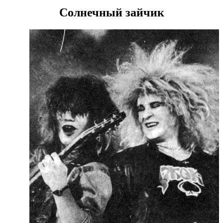
Солнечный зайчик