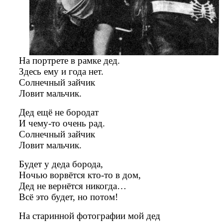
На портрете в рамке дед.
Здесь ему и года нет.
Солнечный зайчик
Ловит мальчик.
Дед ещё не бородат
И чему-то очень рад.
Солнечный зайчик
Ловит мальчик.
Будет у деда борода,
Ночью ворвётся кто-то в дом,
Дед не вернётся никогда…
Всё это будет, но потом!
На старинной фотографии мой дед