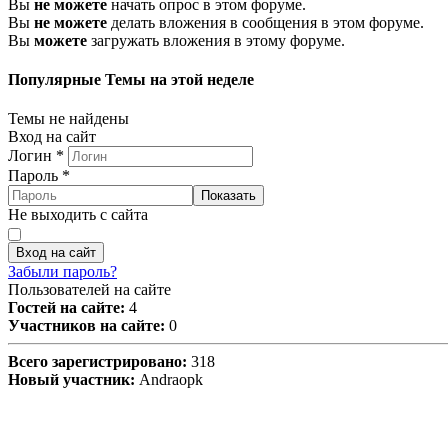
Вы
не можете
начать опрос в этом форуме.
Вы
не можете
делать вложения в сообщения в этом форуме.
Вы
можете
загружать вложения в этому форуме.
Популярные Темы на этой неделе
Темы не найдены
Вход на сайт
Логин
*
Пароль
*
Показать
Не выходить с сайта
Вход на сайт
Забыли пароль?
Пользователей на сайте
Гостей на сайте:
4
Участников на сайте:
0
Всего зарегистрировано:
318
Новый участник:
Andraopk