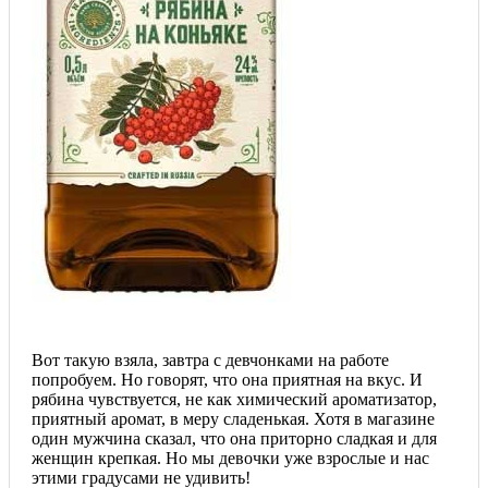
Вот такую взяла, завтра с девчонками на работе
попробуем. Но говорят, что она приятная на вкус. И
рябина чувствуется, не как химический ароматизатор,
приятный аромат, в меру сладенькая. Хотя в магазине
один мужчина сказал, что она приторно сладкая и для
женщин крепкая. Но мы девочки уже взрослые и нас
этими градусами не удивить!