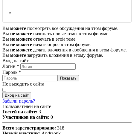
*
Вы
можете
посмотреть все обсуждения на этом форуме.
Вы
не можете
начинать новые темы в этом форуме.
Вы
не можете
отвечать в этой теме.
Вы
не можете
начать опрос в этом форуме.
Вы
не можете
делать вложения в сообщения в этом форуме.
Вы
можете
загружать вложения в этому форуме.
Вход на сайт
Логин
*
Пароль
*
Показать
Не выходить с сайта
Вход на сайт
Забыли пароль?
Пользователей на сайте
Гостей на сайте:
3
Участников на сайте:
0
Всего зарегистрировано:
318
Новый участник:
Andraopk