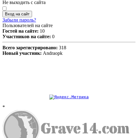
Не выходить с сайта
Вход на сайт
Забыли пароль?
Пользователей на сайте
Гостей на сайте:
10
Участников на сайте:
0
Всего зарегистрировано:
318
Новый участник:
Andraopk
*