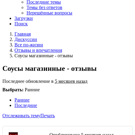
Последние темы
Темы без ответов
Нерешённые вопросы
Загрузки
Поиск
Главная
Дискуссии
Все по-жизни
Отзывы и впечатления
Соусы магазинные - отзывы
Соусы магазинные - отзывы
Последнее обновление в
5 месяцев назад
Выбрать:
Ранние
Ранние
Последние
Отслеживать тему
Печать
Опубликовано
5 месяцев назад