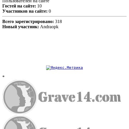
Пользователей на сайте
Гостей на сайте:
10
Участников на сайте:
0
Всего зарегистрировано:
318
Новый участник:
Andraopk
*