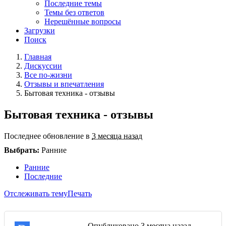
Последние темы
Темы без ответов
Нерешённые вопросы
Загрузки
Поиск
Главная
Дискуссии
Все по-жизни
Отзывы и впечатления
Бытовая техника - отзывы
Бытовая техника - отзывы
Последнее обновление в
3 месяца назад
Выбрать:
Ранние
Ранние
Последние
Отслеживать тему
Печать
Опубликовано
3 месяца назад