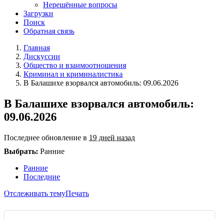
Нерешённые вопросы
Загрузки
Поиск
Обратная связь
Главная
Дискуссии
Общество и взаимоотношения
Криминал и криминалистика
В Балашихе взорвался автомобиль: 09.06.2026
В Балашихе взорвался автомобиль:
09.06.2026
Последнее обновление в
19 дней назад
Выбрать:
Ранние
Ранние
Последние
Отслеживать тему
Печать