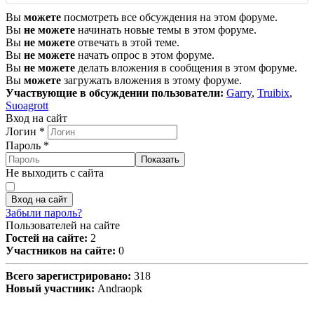
Вы
можете
посмотреть все обсуждения на этом форуме.
Вы
не можете
начинать новые темы в этом форуме.
Вы
не можете
отвечать в этой теме.
Вы
не можете
начать опрос в этом форуме.
Вы
не можете
делать вложения в сообщения в этом форуме.
Вы
можете
загружать вложения в этому форуме.
Участвующие в обсуждении пользователи:
Garry
,
Truibix
,
Suoagrott
Вход на сайт
Логин
*
Пароль
*
Показать
Не выходить с сайта
Вход на сайт
Забыли пароль?
Пользователей на сайте
Гостей на сайте:
2
Участников на сайте:
0
Всего зарегистрировано:
318
Новый участник:
Andraopk