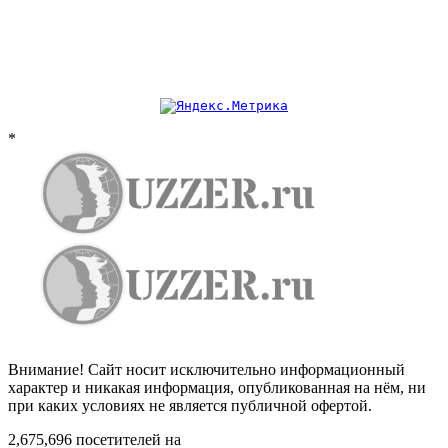
*
Внимание! Сайт носит исключительно информационный
характер и никакая информация, опубликованная на нём, ни
при каких условиях не является публичной офертой.
2,675,696 посетителей на