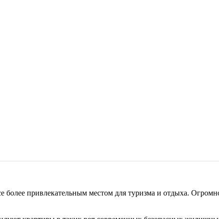
се более привлекательным местом для туризма и отдыха. Огромн