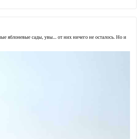
ые яблоневые сады, увы... от них ничего не осталось. Но и