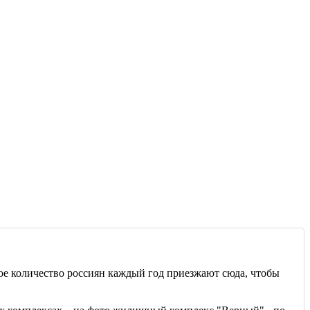
ое количество россиян каждый год приезжают сюда, чтобы