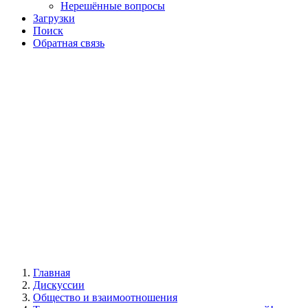
Нерешённые вопросы
Загрузки
Поиск
Обратная связь
Главная
Дискуссии
Общество и взаимоотношения