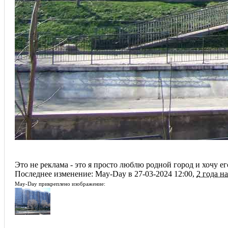
Это не реклама - это я просто люблю родной город и хочу ег
Последнее изменение: May-Day в 27-03-2024 12:00,
2 года н
May-Day прикреплено изображение: