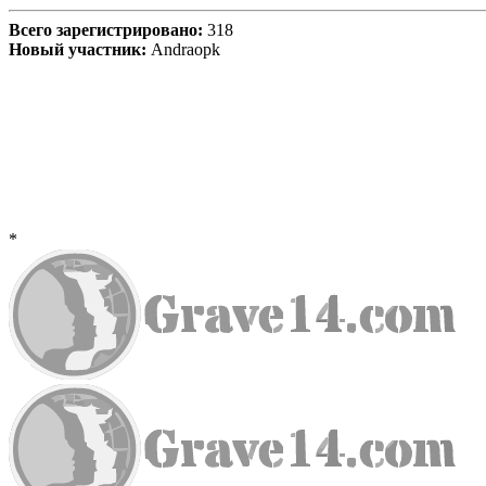
Всего зарегистрировано:
318
Новый участник:
Andraopk
*