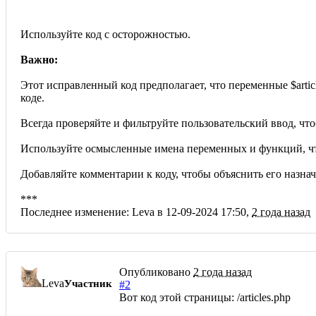
Используйте код с осторожностью.
Важно:
Этот исправленный код предполагает, что переменные $article
коде.
Всегда проверяйте и фильтруйте пользовательский ввод, чт
Используйте осмысленные имена переменных и функций, ч
Добавляйте комментарии к коду, чтобы объяснить его назнач
***
Последнее изменение: Leva в 12-09-2024 17:50,
2 года назад
Опубликовано
2 года назад
Leva
Участник
#2
Вот код этой страницы: /articles.php