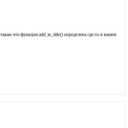
также что функция add_to_title() определена где-то в вашем