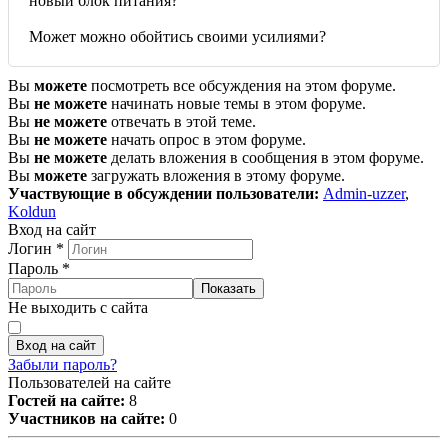
новый блок питания?
Может можно обойтись своими усилиями?
Вы
можете
посмотреть все обсуждения на этом форуме.
Вы
не можете
начинать новые темы в этом форуме.
Вы
не можете
отвечать в этой теме.
Вы
не можете
начать опрос в этом форуме.
Вы
не можете
делать вложения в сообщения в этом форуме.
Вы
можете
загружать вложения в этому форуме.
Участвующие в обсуждении пользователи:
Admin-uzzer
,
Koldun
Вход на сайт
Логин
*
Пароль
*
Показать
Не выходить с сайта
Вход на сайт
Забыли пароль?
Пользователей на сайте
Гостей на сайте:
8
Участников на сайте:
0