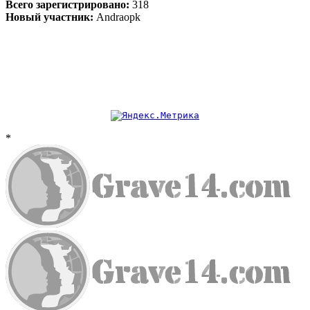
Всего зарегистрировано:
318
Новый участник:
Andraopk
*