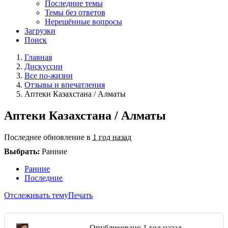
Последние темы
Темы без ответов
Нерешённые вопросы
Загрузки
Поиск
Главная
Дискуссии
Все по-жизни
Отзывы и впечатления
Аптеки Казахстана / Алматы
Аптеки Казахстана / Алматы
Последнее обновление в
1 год назад
Выбрать:
Ранние
Ранние
Последние
Отслеживать тему
Печать
Опубликовано
1 год назад