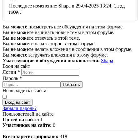
***
Последнее изменение: Shapa в 29-04-2025 13:24,
1 год
назад
Вы
можете
посмотреть все обсуждения на этом форуме.
Вы
не можете
начинать новые темы в этом форуме.
Вы
не можете
отвечать в этой теме.
Вы
не можете
начать опрос в этом форуме.
Вы
не можете
делать вложения в сообщения в этом форуме.
Вы
можете
загружать вложения в этому форуме.
Участвующие в обсуждении пользователи:
Shapa
Вход на сайт
Логин
*
Пароль
*
Показать
Не выходить с сайта
Вход на сайт
Забыли пароль?
Пользователей на сайте
Гостей на сайте:
1
Участников на сайте:
0
Всего зарегистрировано:
318