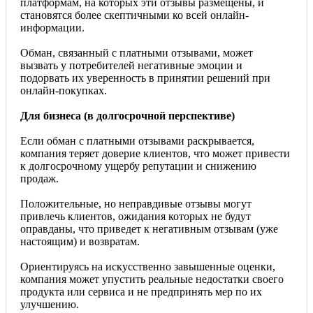
платформам, на которых эти отзывы размещены, и
становятся более скептичными ко всей онлайн-
информации.
Обман, связанный с платными отзывами, может
вызвать у потребителей негативные эмоции и
подорвать их уверенность в принятии решений при
онлайн-покупках.
Для бизнеса (в долгосрочной перспективе)
Если обман с платными отзывами раскрывается,
компания теряет доверие клиентов, что может привести
к долгосрочному ущербу репутации и снижению
продаж.
Положительные, но неправдивые отзывы могут
привлечь клиентов, ожидания которых не будут
оправданы, что приведет к негативным отзывам (уже
настоящим) и возвратам.
Ориентируясь на искусственно завышенные оценки,
компания может упустить реальные недостатки своего
продукта или сервиса и не предпринять мер по их
улучшению.