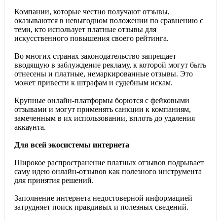
Компании, которые честно получают отзывы,
оказываются в невыгодном положении по сравнению с
теми, кто использует платные отзывы для
искусственного повышения своего рейтинга.
Во многих странах законодательство запрещает
вводящую в заблуждение рекламу, к которой могут быть
отнесены и платные, немаркированные отзывы. Это
может привести к штрафам и судебным искам.
Крупные онлайн-платформы борются с фейковыми
отзывами и могут применять санкции к компаниям,
замеченным в их использовании, вплоть до удаления
аккаунта.
Для всей экосистемы интернета
Широкое распространение платных отзывов подрывает
саму идею онлайн-отзывов как полезного инструмента
для принятия решений.
Заполнение интернета недостоверной информацией
затрудняет поиск правдивых и полезных сведений.