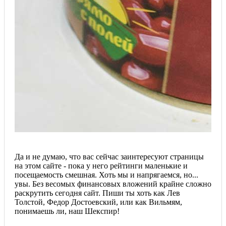
Да и не думаю, что вас сейчас заинтересуют страницы
на этом сайте - пока у него рейтинги маленькие и
посещаемость смешная. Хоть мы и напрягаемся, но...
увы. Без весомых финансовых вложений крайне сложно
раскрутить сегодня сайт. Пиши ты хоть как Лев
Толстой, Федор Достоевский, или как Вильмям,
понимаешь ли, наш Шекспир!