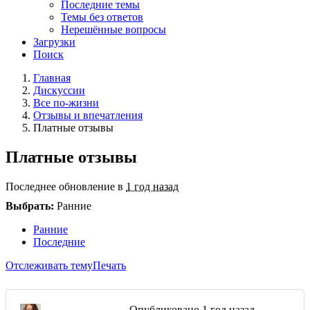
Последние темы
Темы без ответов
Нерешённые вопросы
Загрузки
Поиск
Главная
Дискуссии
Все по-жизни
Отзывы и впечатления
Платные отзывы
Платные отзывы
Последнее обновление в
1 год назад
Выбрать:
Ранние
Ранние
Последние
Отслеживать тему
Печать
Опубликовано
1 год назад