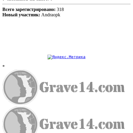
Всего зарегистрировано:
318
Новый участник:
Andraopk
*