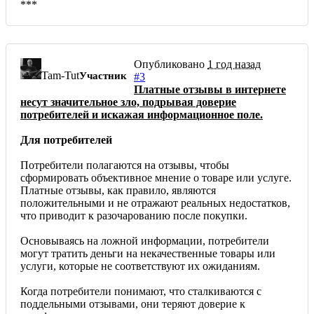
***
Опубликовано
1 год назад
Tam-Tut
Участник
#3
Платные отзывы в интернете
несут значительное зло, подрывая доверие
потребителей и искажая информационное поле.
Для потребителей
Потребители полагаются на отзывы, чтобы
сформировать объективное мнение о товаре или услуге.
Платные отзывы, как правило, являются
положительными и не отражают реальных недостатков,
что приводит к разочарованию после покупки.
Основываясь на ложной информации, потребители
могут тратить деньги на некачественные товары или
услуги, которые не соответствуют их ожиданиям.
Когда потребители понимают, что сталкиваются с
поддельными отзывами, они теряют доверие к