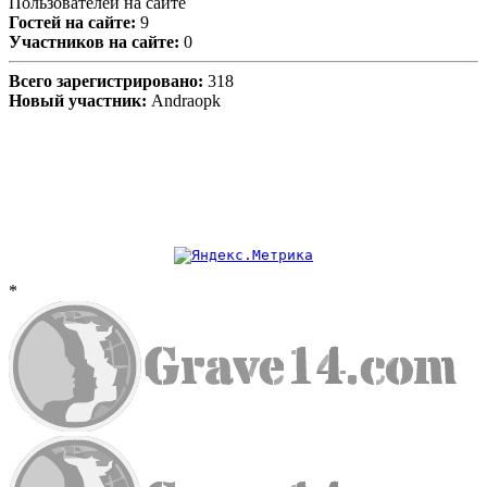
Пользователей на сайте
Гостей на сайте:
9
Участников на сайте:
0
Всего зарегистрировано:
318
Новый участник:
Andraopk
*