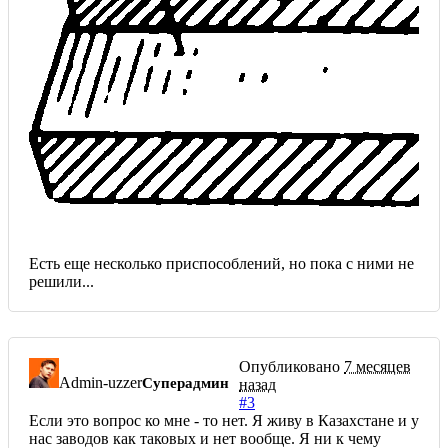
Есть еще несколько приспособлений, но пока с ними не
решили...
Опубликовано
7 месяцев
Admin-uzzer
Суперадмин
назад
#3
Если это вопрос ко мне - то нет. Я живу в Казахстане и у
нас заводов как таковых и нет вообще. Я ни к чему