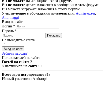
Вы
не можете
начать опрос в этом форуме.
Вы
не можете
делать вложения в сообщения в этом форуме.
Вы
можете
загружать вложения в этому форуме.
Участвующие в обсуждении пользователи:
Admin-uzzer
,
Anti-maggi
Вход на сайт
Логин
*
Пароль
*
Показать
Не выходить с сайта
Вход на сайт
Забыли пароль?
Пользователей на сайте
Гостей на сайте:
2
Участников на сайте:
0
Всего зарегистрировано:
318
Новый участник:
Andraopk