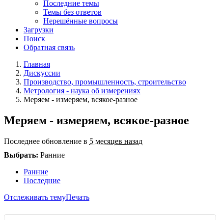
Последние темы
Темы без ответов
Нерешённые вопросы
Загрузки
Поиск
Обратная связь
Главная
Дискуссии
Производство, промышленность, строительство
Метрология - наука об измерениях
Меряем - измеряем, всякое-разное
Меряем - измеряем, всякое-разное
Последнее обновление в
5 месяцев назад
Выбрать:
Ранние
Ранние
Последние
Отслеживать тему
Печать