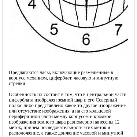
Предлагаются часы, включающие размещенные в
корпусе механизм, циферблат, часовую и минутную
стрелки.
Особенность их состоит в том, что в центральной части
циферблата изображен земной шар и его Северный
полюс либо представлено какое-то другое изображение
или отсутствие изображения, а на его кольцевой
периферийной части между корпусом и кромкой
изображения земного шара равномерно нанесены 12
меток, причем последовательность этих меток и
расположение, а также движение часовой и минутной