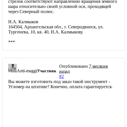
стрелок соответствуют направлению вращения земного
шара относительно своей условной оси, проходящей
через Северный полюс.
Н.А. Калмыков
164504, Архангельская обл., г. Северодвинск, ул.
Тургенева, 10, кв. 40, Н.А. Калмыкову.
***
Опубликовано
7 месяцев
Anti-maggi
Участник
назад
#2
Вы можете изготовить под заказ такой инструмент -
Угломер на штативе? Конечно, оплата гарантируется.