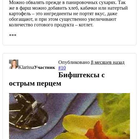
Можно обвалять прежде в панировочных сухарях. Так
же в фарш можно добавить хлеб, кабачки или натертый
картофель – это ингредиенты не портят вкус, даже
обогащают, и при этом существенно увеличивают
количество готового продукта – котлет.
***
Опубликовано
8 месяцев назад
Klarissa
Участник
#10
Бифштексы с
острым перцем