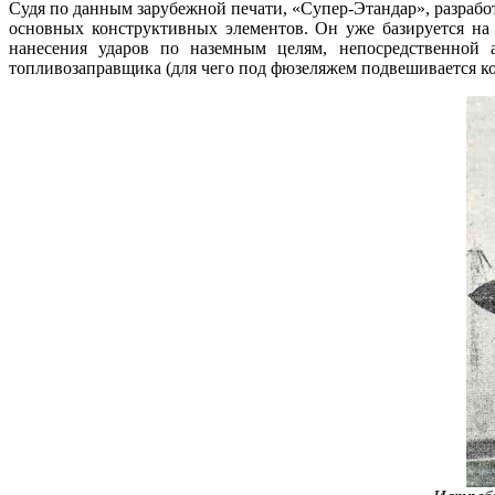
Судя по данным зарубежной печати, «Супер-Этандар», разрабо
основных конструктивных элементов. Он уже базируется на 
нанесения ударов по наземным целям, непосредственной 
топливозаправщика (для чего под фюзеляжем подвешивается к