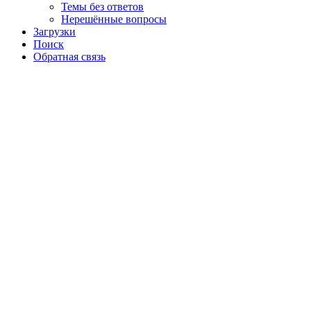
Темы без ответов
Нерешённые вопросы
Загрузки
Поиск
Обратная связь