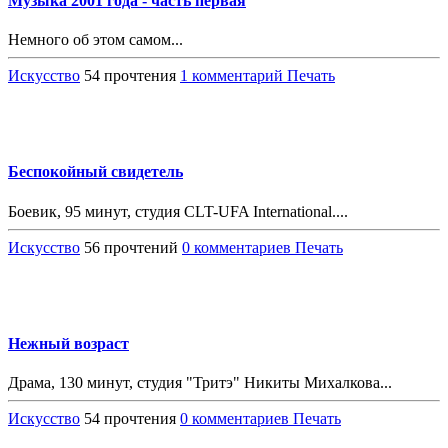
Музыка 2001 года - часть первая
Немного об этом самом...
Искусство
54 прочтения
1 комментарий
Печать
Беспокойный свидетель
Боевик, 95 минут, студия CLT-UFA International....
Искусство
56 прочтений
0 комментариев
Печать
Нежный возраст
Драма, 130 минут, студия "Тритэ" Никиты Михалкова...
Искусство
54 прочтения
0 комментариев
Печать