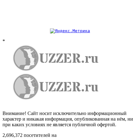
*
Внимание! Сайт носит исключительно информационный
характер и никакая информация, опубликованная на нём, ни
при каких условиях не является публичной офертой.
2,696,372 посетителей на