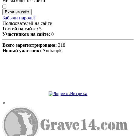
Не выходить с сайта
Вход на сайт
Забыли пароль?
Пользователей на сайте
Гостей на сайте:
5
Участников на сайте:
0
Всего зарегистрировано:
318
Новый участник:
Andraopk
*