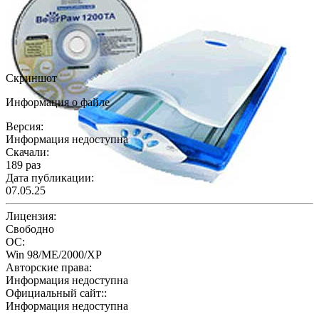
Скриншот
Информация о файле
Версия:
Информация недоступна
Скачали:
189 раз
Дата публикации:
07.05.25
Лицензия:
Свободно
ОС:
Win 98/ME/2000/XP
Авторские права:
Информация недоступна
Официальный сайт::
Информация недоступна