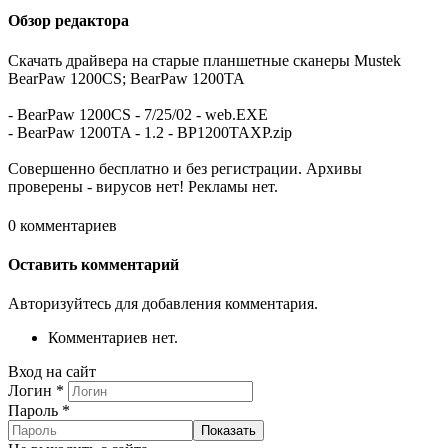
Обзор редактора
Скачать драйвера на старые планшетные сканеры Mustek
BearPaw 1200CS; BearPaw 1200TA
- BearPaw 1200CS - 7/25/02 - web.EXE
- BearPaw 1200TA - 1.2 - BP1200TAXP.zip
Совершенно бесплатно и без регистрации. Архивы
проверены - вирусов нет! Рекламы нет.
0 комментариев
Оставить комментарий
Авторизуйтесь для добавления комментария.
Комментариев нет.
Вход на сайт
Логин
*
Пароль
*
Показать