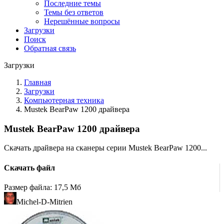
Последние темы
Темы без ответов
Нерешённые вопросы
Загрузки
Поиск
Обратная связь
Загрузки
Главная
Загрузки
Компьютерная техника
Mustek BearPaw 1200 драйвера
Mustek BearPaw 1200 драйвера
Скачать драйвера на сканеры серии Mustek BearPaw 1200...
Скачать файл
Размер файла: 17,5 Мб
Michel-D-Mitrien