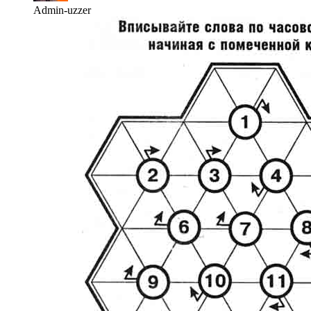
Admin-uzzer