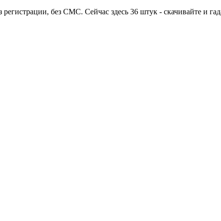
 регистрации, без СМС. Сейчас здесь 36 штук - скачивайте и гад