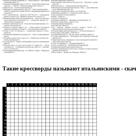
Такие кроссворды называют итальянскими - скач