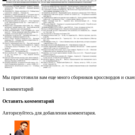
Мы приготовили вам еще много сборников кроссвордов и сканв
1 комментарий
Оставить комментарий
Авторизуйтесь для добавления комментария.