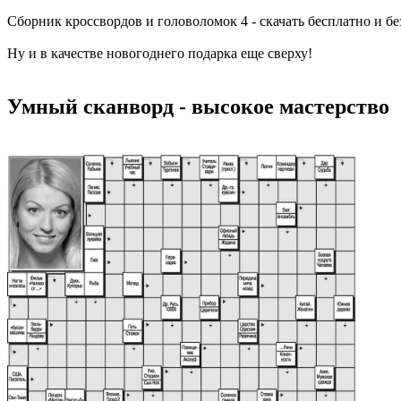
Сборник кроссвордов и головоломок 4 - скачать бесплатно и без
Ну и в качестве новогоднего подарка еще сверху!
Умный сканворд - высокое мастерство