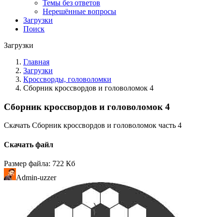
Темы без ответов
Нерешённые вопросы
Загрузки
Поиск
Загрузки
Главная
Загрузки
Кроссворды, головоломки
Сборник кроссвордов и головоломок 4
Сборник кроссвордов и головоломок 4
Скачать Сборник кроссвордов и головоломок часть 4
Скачать файл
Размер файла: 722 Кб
Admin-uzzer