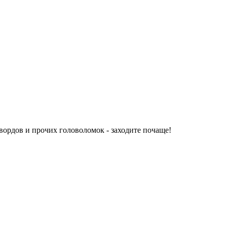
ордов и прочих головоломок - заходите почаще!