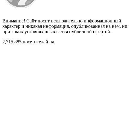
Внимание! Сайт носит исключительно информационный
характер и никакая информация, опубликованная на нём, ни
при каких условиях не является публичной офертой.
2,715,885 посетителей на