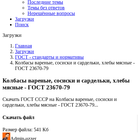
Последние темы
Темы без ответов
Нерешённые вопросы
Загрузки
Поиск
Загрузки
Главная
Загрузки
ГОСТ - стандарты и нормативы
Колбасы вареные, сосиски и сардельки, хлебы мясные -
ГОСТ 23670-79
Колбасы вареные, сосиски и сардельки, хлебы
мясные - ГОСТ 23670-79
Скачать ГОСТ СССР на Колбасы вареные, сосиски и
сардельки, хлебы мясные - ГОСТ 23670-79...
Скачать файл
Размер файла: 541 Кб
Admin-uzzer