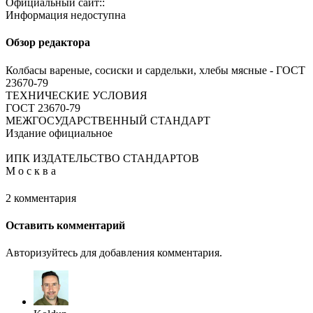
Официальный сайт::
Информация недоступна
Обзор редактора
Колбасы вареные, сосиски и сардельки, хлебы мясные - ГОСТ
23670-79
ТЕХНИЧЕСКИЕ УСЛОВИЯ
ГОСТ 23670-79
МЕЖГОСУДАРСТВЕННЫЙ СТАНДАРТ
Издание официальное
ИПК ИЗДАТЕЛЬСТВО СТАНДАРТОВ
М о с к в а
2 комментария
Оставить комментарий
Авторизуйтесь для добавления комментария.