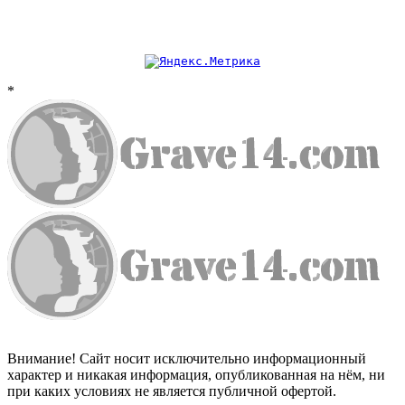
*
Внимание! Сайт носит исключительно информационный
характер и никакая информация, опубликованная на нём, ни
при каких условиях не является публичной офертой.