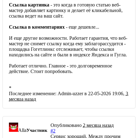
Ссылка картинка
- это когда в готовую статью веб-
мастер добавляет картинку и делает её кликабельной,
ссылка ведет на ваш сайт.
Ссылка в комментариях
- еще дешевле...
И еще другие возможности. Работает гарантия, что веб-
мастер не снимет ссылку когда ему заблагорассудится -
площадка Гогетлинкс отслеживает, чтобы ссылки
находились на сайте и были в индексе Яндекса и Гугла.
Работает отлично. Главное - это долговременное
действие. Стоит попробовать.
*
Последнее изменение: Admin-uzzer в 22-05-2026 19:06,
3
месяца назад
Опубликовано
2 месяца назад
Alla
Участник
#2
Сервис хороший. Между прочим