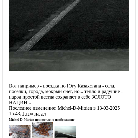
Вот например - поездка по Югу Казахстана - села,
поселки, города, мокрый снег, но... тепло и радушие -
народ простой всегда сохраняет в себе ЗОЛОТО
НАЦИИ...
Последнее изменение: Michel-D-Mitrien в 13-03-2025
15:43,
1 год назад
Michel-D-Mitrien прикреплено изображение: