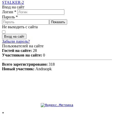
STALKER-2
Вход на сайт
Логин
*
Пароль
*
Показать
Не выходить с сайта
Вход на сайт
Забыли пароль?
Пользователей на сайте
Гостей на сайте:
28
Участников на сайте:
0
Всего зарегистрировано:
318
Новый участник:
Andraopk
*