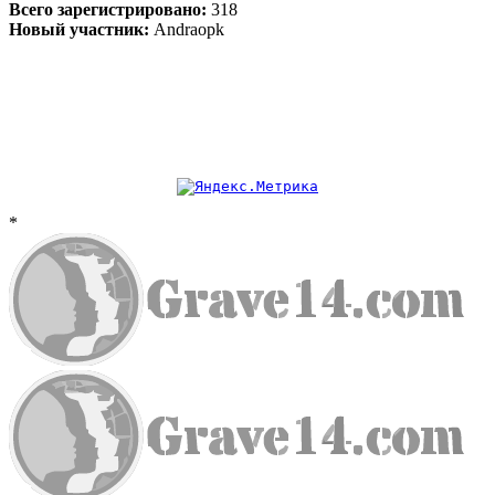
Всего зарегистрировано:
318
Новый участник:
Andraopk
*