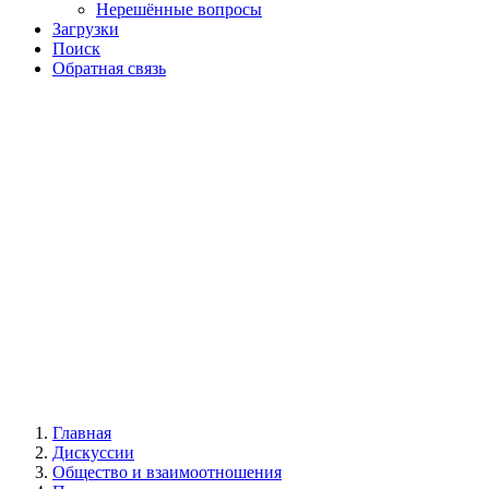
Нерешённые вопросы
Загрузки
Поиск
Обратная связь
Главная
Дискуссии
Общество и взаимоотношения