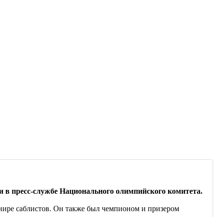
и в пресс-службе Национального олимпийского комитета.
нире саблистов. Он также был чемпионом и призером