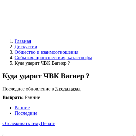
Главная
Дискуссии
Общество и взаимоотношения
События, происшествия, катастрофы
Куда ударит ЧВК Вагнер ?
Куда ударит ЧВК Вагнер ?
Последнее обновление в
3 года назад
Выбрать:
Ранние
Ранние
Последние
Отслеживать тему
Печать