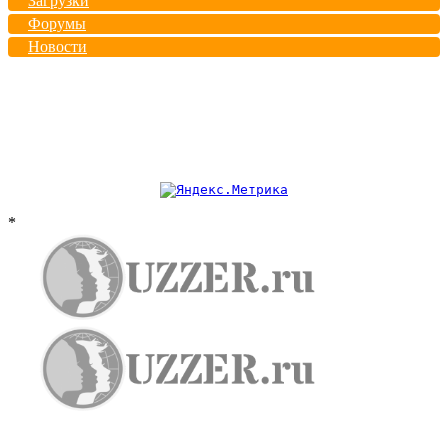
Загрузки
Форумы
Новости
*