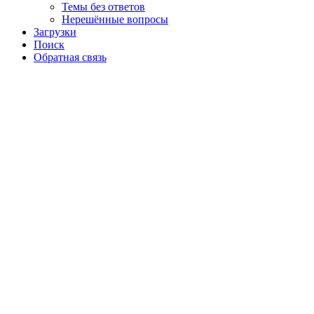
Темы без ответов
Нерешённые вопросы
Загрузки
Поиск
Обратная связь