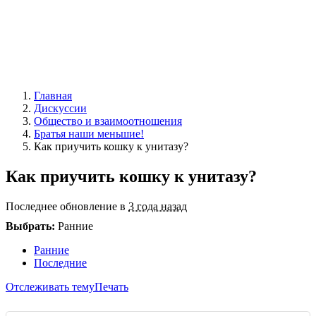
Главная
Дискуссии
Общество и взаимоотношения
Братья наши меньшие!
Как приучить кошку к унитазу?
Как приучить кошку к унитазу?
Последнее обновление в
3 года назад
Выбрать:
Ранние
Ранние
Последние
Отслеживать тему
Печать