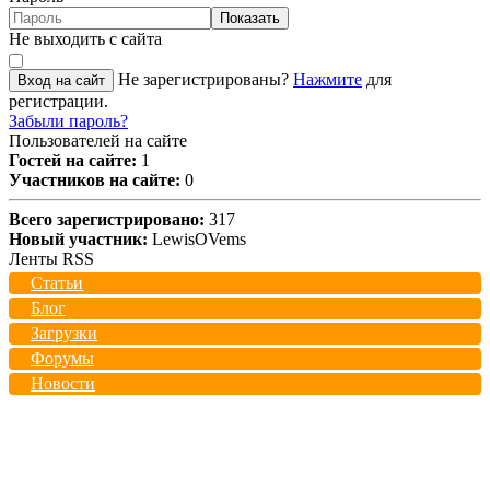
Показать
Не выходить с сайта
Не зарегистрированы?
Нажмите
для
Вход на сайт
регистрации.
Забыли пароль?
Пользователей на сайте
Гостей на сайте:
1
Участников на сайте:
0
Всего зарегистрировано:
317
Новый участник:
LewisOVems
Ленты RSS
Статьи
Блог
Загрузки
Форумы
Новости