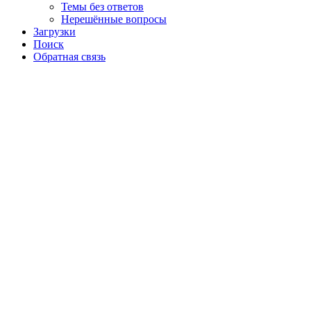
Темы без ответов
Нерешённые вопросы
Загрузки
Поиск
Обратная связь