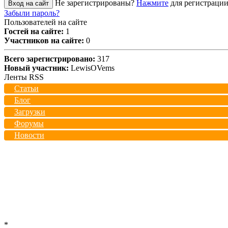
Не зарегистрированы?
Нажмите
для регистрации
Вход на сайт
Забыли пароль?
Пользователей на сайте
Гостей на сайте:
1
Участников на сайте:
0
Всего зарегистрировано:
317
Новый участник:
LewisOVems
Ленты RSS
Статьи
Блог
Загрузки
Форумы
Новости
*