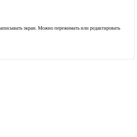
- записывать экран. Можно пережимать или редактировать