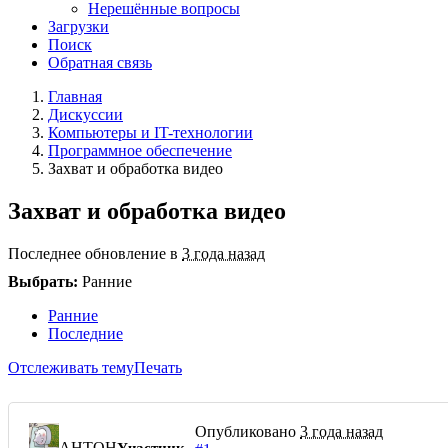
Нерешённые вопросы
Загрузки
Поиск
Обратная связь
Главная
Дискуссии
Компьютеры и IT-технологии
Программное обеспечение
Захват и обработка видео
Захват и обработка видео
Последнее обновление в
3 года назад
Выбрать:
Ранние
Ранние
Последние
Отслеживать тему
Печать
Опубликовано
3 года назад
AHTOH