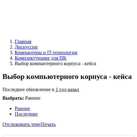
Главная
Дискуссии
Компьютеры и IT-технологии
Комплектующие для ПК
Выбор компьютерного корпуса - кейса
Выбор компьютерного корпуса - кейса
Последнее обновление в
1 год назад
Выбрать:
Ранние
Ранние
Последние
Отслеживать тему
Печать