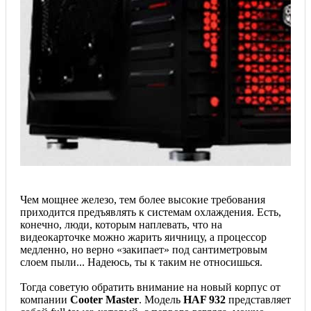
Чем мощнее железо, тем более высокие требования
приходится предъявлять к системам охлаждения. Есть,
конечно, люди, которым наплевать, что на
видеокарточке можно жарить яичницу, а процессор
медленно, но верно «закипает» под сантиметровым
слоем пыли... Надеюсь, ты к таким не относишься.
Тогда советую обратить внимание на новый корпус от
компании
Cooter Master
. Модель
HAF 932
представляет