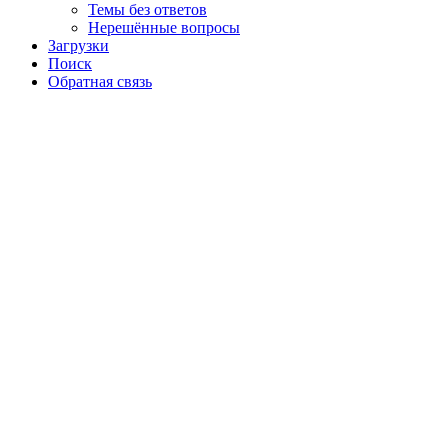
Темы без ответов
Нерешённые вопросы
Загрузки
Поиск
Обратная связь