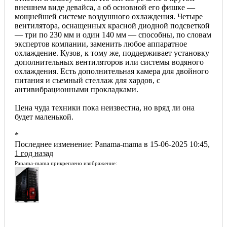
внешнем виде девайса, а об основной его фишке —
мощнейшей системе воздушного охлаждения. Четыре
вентилятора, оснащенных красной диодной подсветкой
— три по 230 мм и один 140 мм — способны, по словам
экспертов компании, заменить любое аппаратное
охлаждение. Кузов, к тому же, поддерживает установку
дополнительных вентиляторов или системы водяного
охлаждения. Есть дополнительная камера для двойного
питания и съемный стеллаж для хардов, с
антивибрационными прокладками.
Цена чуда техники пока неизвестна, но вряд ли она
будет маленькой.
*
Последнее изменение: Panama-mama в 15-06-2025 10:45,
1 год назад
Panama-mama прикреплено изображение: