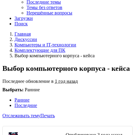
Последние темы
Темы без ответов
Нерешённые вопросы
Загрузки
Поиск
Главная
Дискуссии
Компьютеры и IT-технологии
Комплектующие для ПК
Выбор компьютерного корпуса - кейса
Выбор компьютерного корпуса - кейса
Последнее обновление в
1 год назад
Выбрать:
Ранние
Ранние
Последние
Отслеживать тему
Печать
Опубликовано
3 года назад