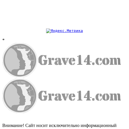
*
Внимание! Сайт носит исключительно информационный