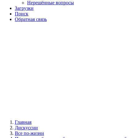
Нерешённые вопросы
Загрузки
Поиск
Обратная связь
Главная
Дискуссии
Все по-жизни