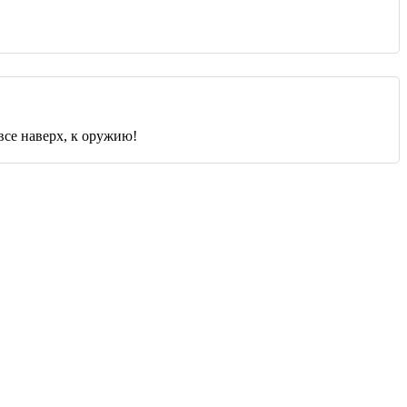
 все наверх, к оружию!