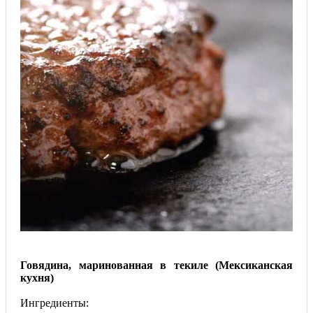
Говядина, маринованная в текиле (Мексиканская
кухня)
Ингредиенты: