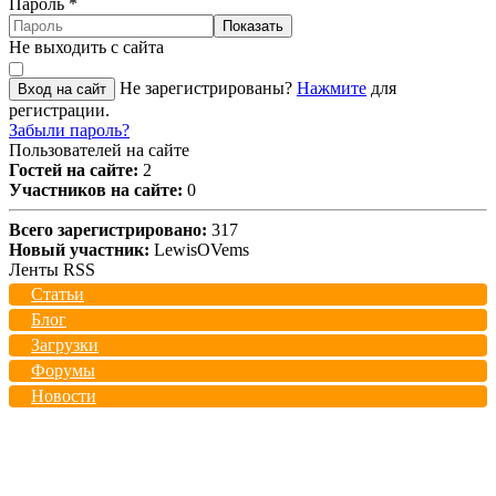
Пароль
*
Показать
Не выходить с сайта
Не зарегистрированы?
Нажмите
для
Вход на сайт
регистрации.
Забыли пароль?
Пользователей на сайте
Гостей на сайте:
2
Участников на сайте:
0
Всего зарегистрировано:
317
Новый участник:
LewisOVems
Ленты RSS
Статьи
Блог
Загрузки
Форумы
Новости