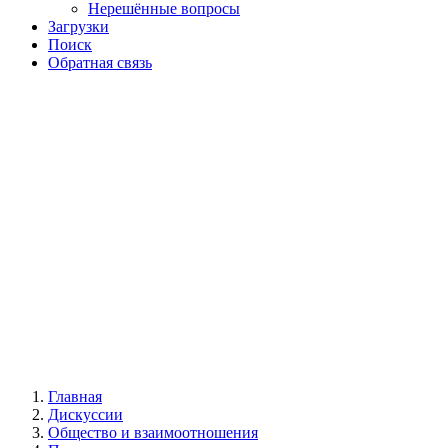
Нерешённые вопросы
Загрузки
Поиск
Обратная связь
Главная
Дискуссии
Общество и взаимоотношения