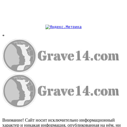
*
Внимание! Сайт носит исключительно информационный
характер и никакая информация, опубликованная на нём, ни