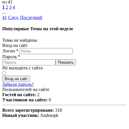
из 41
1
2
3
4
...
41
След.
Последний
Популярные Темы на этой неделе
Темы не найдены
Вход на сайт
Логин
*
Пароль
*
Показать
Не выходить с сайта
Вход на сайт
Забыли пароль?
Пользователей на сайте
Гостей на сайте:
2
Участников на сайте:
0
Всего зарегистрировано:
318
Новый участник:
Andraopk