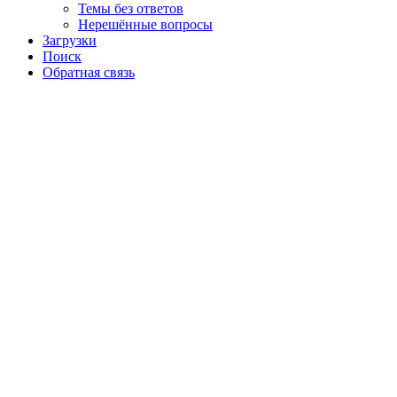
Темы без ответов
Нерешённые вопросы
Загрузки
Поиск
Обратная связь