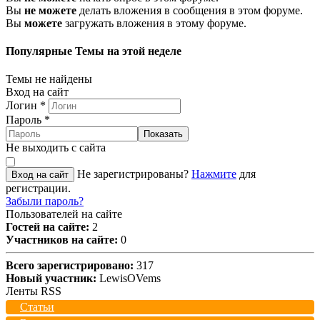
Вы
не можете
делать вложения в сообщения в этом форуме.
Вы
можете
загружать вложения в этому форуме.
Популярные Темы на этой неделе
Темы не найдены
Вход на сайт
Логин
*
Пароль
*
Показать
Не выходить с сайта
Не зарегистрированы?
Нажмите
для
Вход на сайт
регистрации.
Забыли пароль?
Пользователей на сайте
Гостей на сайте:
2
Участников на сайте:
0
Всего зарегистрировано:
317
Новый участник:
LewisOVems
Ленты RSS
Статьи