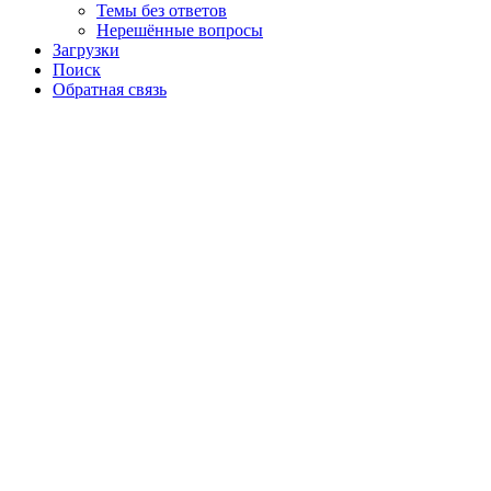
Темы без ответов
Нерешённые вопросы
Загрузки
Поиск
Обратная связь