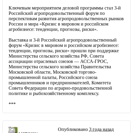
Ключевым мероприятием деловой программы стал 3-й
Российский агропродовольственный форум по
перспективам развития агропродовольственных рынков
России и мира «Кризис в мировом и российском
агробизнесе: тенденции, прогнозы, риски».
Выставка и 3-й Российский агропродовольственный
форум «Кризис в мировом и российском агробизнесе:
тенденции, прогнозы, риски» прошли при поддержке
Министерства сельского хозяйства РФ, Совета
ассоциации отраслевых союзов — АССА-ГРОС,
Министерства сельского хозяйства Правительства
Московской области, Московской торгово-
промышленной палаты, Российского союза
промышленников и предпринимателей, Комитета
Совета Федерации по аграрно-продовольственной
политике и рыбохозяйственному комплексу.
***
Опубликовано
3 года назад