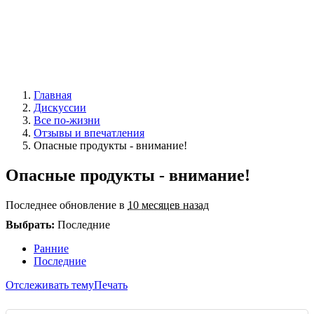
Главная
Дискуссии
Все по-жизни
Отзывы и впечатления
Опасные продукты - внимание!
Опасные продукты - внимание!
Последнее обновление в
10 месяцев назад
Выбрать:
Последние
Ранние
Последние
Отслеживать тему
Печать