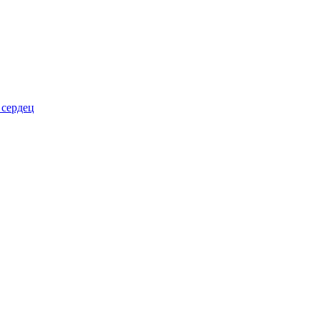
 сердец