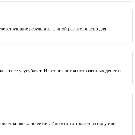
ветствующие результаты... иной раз это опасно для
лько все усугубляет. И это не считая потраченных денег и
ет кошка... но ее нет. Или кто-то трогает за ногу или