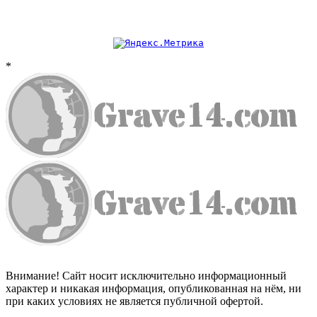
*
Внимание! Сайт носит исключительно информационный
характер и никакая информация, опубликованная на нём, ни
при каких условиях не является публичной офертой.