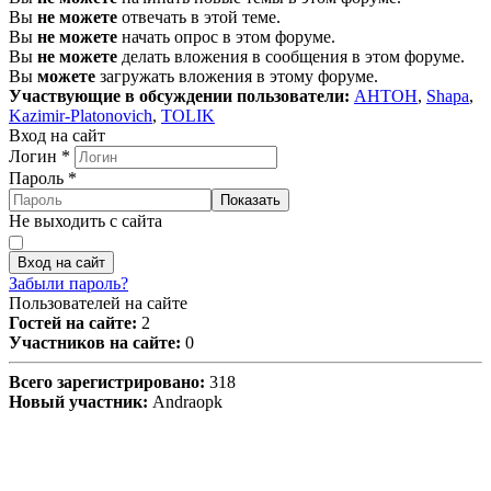
Вы
не можете
отвечать в этой теме.
Вы
не можете
начать опрос в этом форуме.
Вы
не можете
делать вложения в сообщения в этом форуме.
Вы
можете
загружать вложения в этому форуме.
Участвующие в обсуждении пользователи:
AHTOH
,
Shapa
,
Kazimir-Platonovich
,
TOLIK
Вход на сайт
Логин
*
Пароль
*
Показать
Не выходить с сайта
Вход на сайт
Забыли пароль?
Пользователей на сайте
Гостей на сайте:
2
Участников на сайте:
0
Всего зарегистрировано:
318
Новый участник:
Andraopk