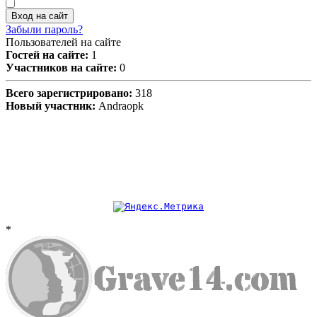
Вход на сайт
Забыли пароль?
Пользователей на сайте
Гостей на сайте:
1
Участников на сайте:
0
Всего зарегистрировано:
318
Новый участник:
Andraopk
*