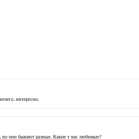
 ничего, интересно.
, но они бывают разные. Какие у вас любимые?