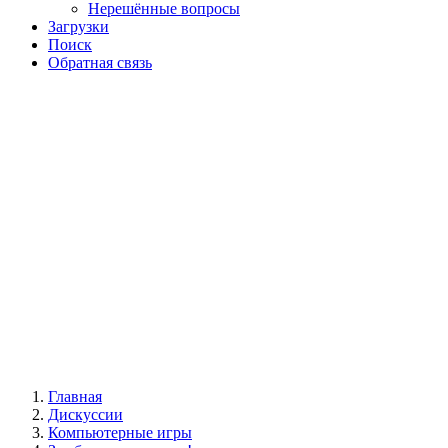
Нерешённые вопросы
Загрузки
Поиск
Обратная связь
Главная
Дискуссии
Компьютерные игры