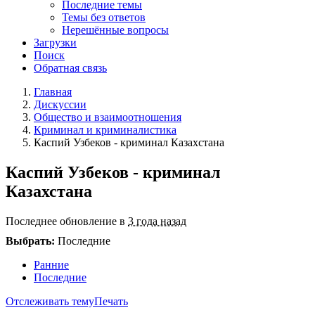
Последние темы
Темы без ответов
Нерешённые вопросы
Загрузки
Поиск
Обратная связь
Главная
Дискуссии
Общество и взаимоотношения
Криминал и криминалистика
Каспий Узбеков - криминал Казахстана
Каспий Узбеков - криминал
Казахстана
Последнее обновление в
3 года назад
Выбрать:
Последние
Ранние
Последние
Отслеживать тему
Печать