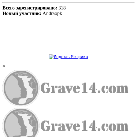
Всего зарегистрировано:
318
Новый участник:
Andraopk
*