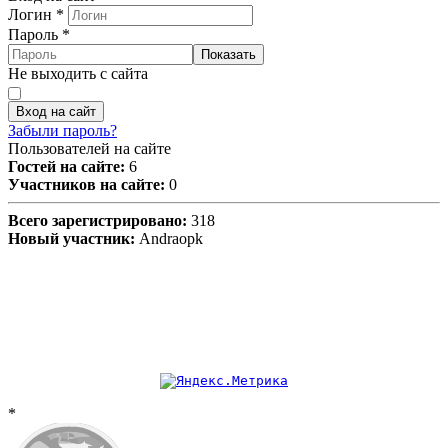
Логин
*
Пароль
*
Показать
Не выходить с сайта
Вход на сайт
Забыли пароль?
Пользователей на сайте
Гостей на сайте:
6
Участников на сайте:
0
Всего зарегистрировано:
318
Новый участник:
Andraopk
*