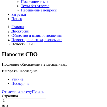
Последние темы
Темы без ответов
Нерешённые вопросы
Загрузки
Поиск
Главная
Дискуссии
Общество и взаимоотношения
Новости, политика, экономика
Новости СВО
Новости СВО
Последнее обновление в
2 месяца назад
Выбрать:
Последние
Ранние
Последние
Отслеживать тему
Печать
Страница
из 2