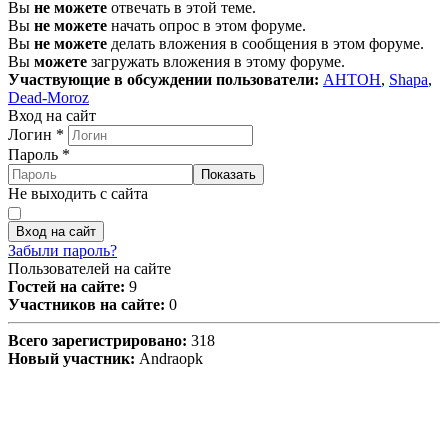
Вы
не можете
отвечать в этой теме.
Вы
не можете
начать опрос в этом форуме.
Вы
не можете
делать вложения в сообщения в этом форуме.
Вы
можете
загружать вложения в этому форуме.
Участвующие в обсуждении пользователи:
AHTOH
,
Shapa
,
Dead-Moroz
Вход на сайт
Логин
*
Пароль
*
Показать
Не выходить с сайта
Вход на сайт
Забыли пароль?
Пользователей на сайте
Гостей на сайте:
9
Участников на сайте:
0
Всего зарегистрировано:
318
Новый участник:
Andraopk