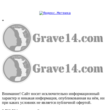
*
Внимание! Сайт носит исключительно информационный
характер и никакая информация, опубликованная на нём, ни
при каких условиях не является публичной офертой.