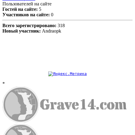
Пользователей на сайте
Гостей на сайте:
5
Участников на сайте:
0
Всего зарегистрировано:
318
Новый участник:
Andraopk
*