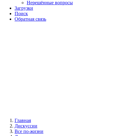
Нерешённые вопросы
Загрузки
Поиск
Обратная связь
Главная
Дискуссии
Все по-жизни