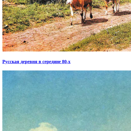
Русская деревня в середине 80-х