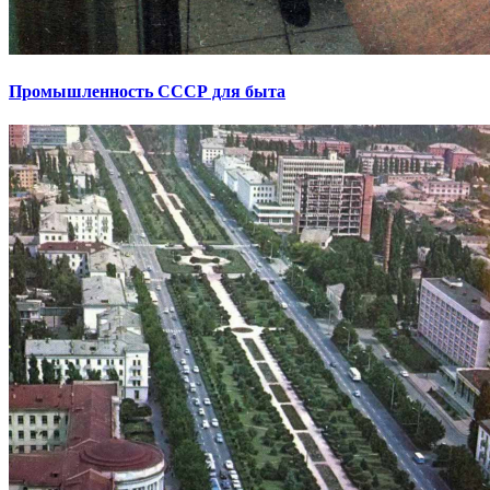
Промышленность СССР для быта