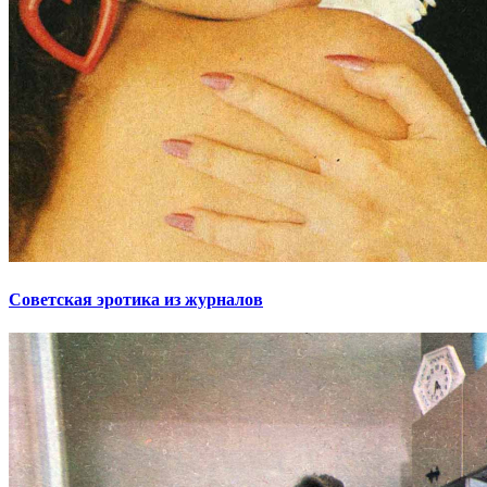
Советская эротика из журналов