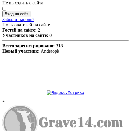
Не выходить с сайта
Вход на сайт
Забыли пароль?
Пользователей на сайте
Гостей на сайте:
2
Участников на сайте:
0
Всего зарегистрировано:
318
Новый участник:
Andraopk
*