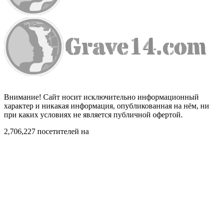
Внимание! Сайт носит исключительно информационный
характер и никакая информация, опубликованная на нём, ни
при каких условиях не является публичной офертой.
2,706,227 посетителей на