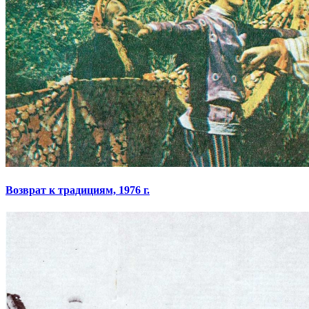
Возврат к традициям, 1976 г.