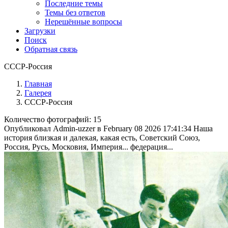
Последние темы
Темы без ответов
Нерешённые вопросы
Загрузки
Поиск
Обратная связь
СССР-Россия
Главная
Галерея
СССР-Россия
Количество фотографий: 15
Опубликовал Admin-uzzer в February 08 2026 17:41:34
Наша
история близкая и далекая, какая есть, Советский Союз,
Россия, Русь, Московия, Империя... федерация...