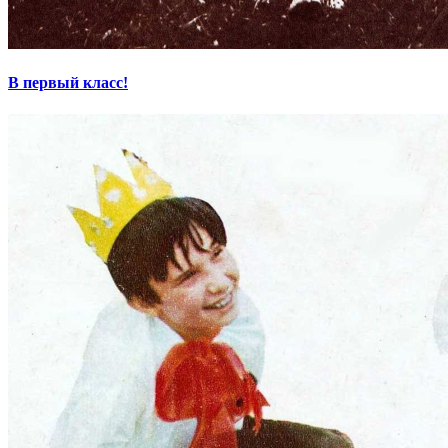
В первый класс!