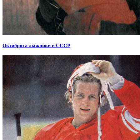
Октябрята лыжники в СССР