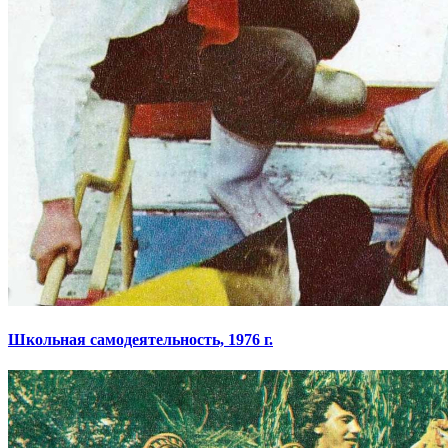
Школьная самодеятельность, 1976 г.