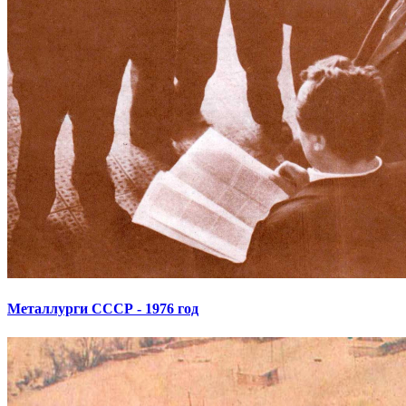
Металлурги СССР - 1976 год