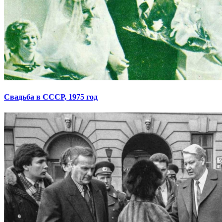
Свадьба в СССР, 1975 год