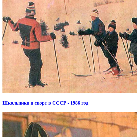
Школьники и спорт в СССР - 1986 год