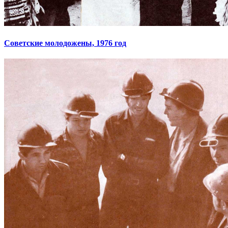
Советские молодожены, 1976 год