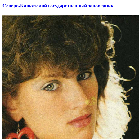
Северо-Кавказский государственный заповедник